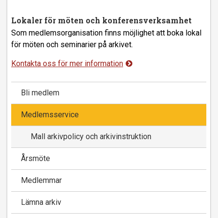
Lokaler för möten och konferensverksamhet
Som medlemsorganisation finns möjlighet att boka lokal
för möten och seminarier på arkivet.
Kontakta oss för mer information
Bli medlem
Medlemsservice
Mall arkivpolicy och arkivinstruktion
Årsmöte
Medlemmar
Lämna arkiv