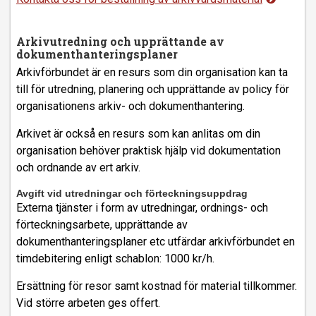
Arkivutredning och upprättande av
dokumenthanteringsplaner
Arkivförbundet är en resurs som din organisation kan ta
till för utredning, planering och upprättande av policy för
organisationens arkiv- och dokumenthantering.
Arkivet är också en resurs som kan anlitas om din
organisation behöver praktisk hjälp vid dokumentation
och ordnande av ert arkiv.
Avgift vid utredningar och förteckningsuppdrag
Externa tjänster i form av utredningar, ordnings- och
förteckningsarbete, upprättande av
dokumenthanteringsplaner etc utfärdar arkivförbundet en
timdebitering enligt schablon: 1000 kr/h.
Ersättning för resor samt kostnad för material tillkommer.
Vid större arbeten ges offert.