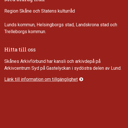
Region Skåne och Statens kulturråd
Lunds kommun, Helsingborgs stad, Landskrona stad och
Trelleborgs kommun.
Hitta till oss
Skånes Arkivförbund har kansli och arkivdepå på
Arkivcentrum Syd på Gastelyckan i sydöstra delen av Lund.
Länk till information om tillgänglighet