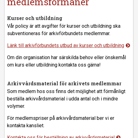
medlemsförmåner
Kurser och utbildning
Vår policy är att avgifter för kurser och utbildning ska
subventioneras för arkivförbundets medlemmar.
Länk till arkivförbundets utbud av kurser och utbildning
Om din organisation har särskilda behov eller önskemål
om kurs eller utbildning kontakta oss gärna!
Arkivvårdsmaterial för arkivets medlemmar
Som medlem hos oss finns det möjlighet att förmånligt
beställa arkivvårdsmaterial i udda antal och i mindre
volymer.
För medlemspriser på arkivvårdsmaterial ber vi er
kontakta kansliet.
Kontakta oss för beställning av arkivvårdsmaterial