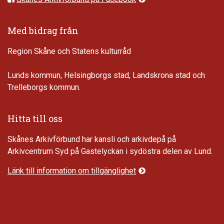
Med bidrag från
Region Skåne och Statens kulturråd
Lunds kommun, Helsingborgs stad, Landskrona stad och
Trelleborgs kommun.
Hitta till oss
Skånes Arkivförbund har kansli och arkivdepå på
Arkivcentrum Syd på Gastelyckan i sydöstra delen av Lund.
Länk till information om tillgänglighet