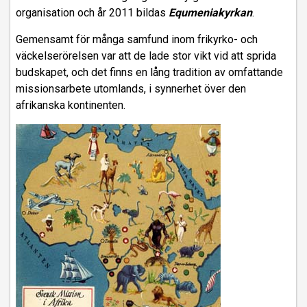
organisation och år 2011 bildas
Equmeniakyrkan
.
Gemensamt för många samfund inom frikyrko- och
väckelserörelsen var att de lade stor vikt vid att sprida
budskapet, och det finns en lång tradition av omfattande
missionsarbete utomlands, i synnerhet över den
afrikanska kontinenten.