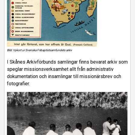
Bild: Vykort ur Svenska Fribaptistsamfundets arkiv
I Skånes Arkivförbunds samlingar finns bevarat arkiv som
speglar missionsverksamhet allt från administrativ
dokumentation och insamlingar till missionärsbrev och
fotografier.