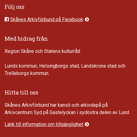
Följ oss
Skånes Arkivförbund på Facebook
Med bidrag från
Region Skåne och Statens kulturråd
Lunds kommun, Helsingborgs stad, Landskrona stad och
Trelleborgs kommun.
Hitta till oss
Skånes Arkivförbund har kansli och arkivdepå på
Arkivcentrum Syd på Gastelyckan i sydöstra delen av Lund.
Länk till information om tillgänglighet