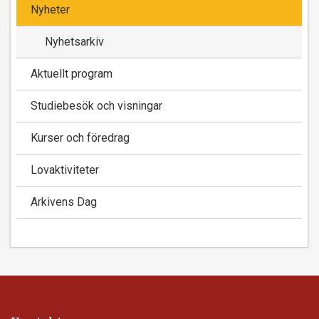
Nyheter
Nyhetsarkiv
Aktuellt program
Studiebesök och visningar
Kurser och föredrag
Lovaktiviteter
Arkivens Dag