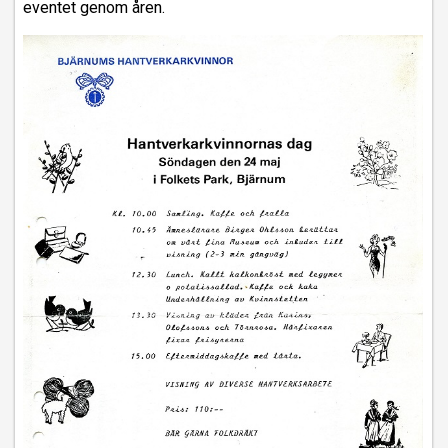
eventet genom åren.