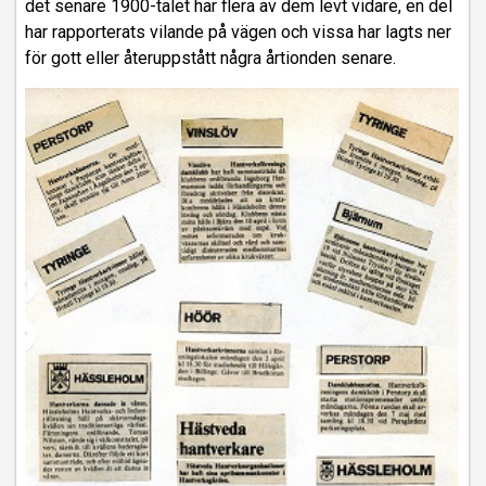
det senare 1900-talet har flera av dem levt vidare, en del
har rapporterats vilande på vägen och vissa har lagts ner
för gott eller återuppstått några årtionden senare.