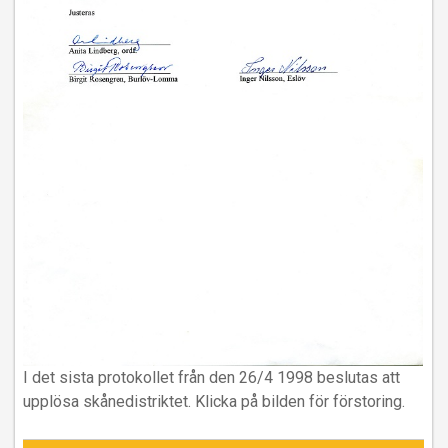
I det sista protokollet från den 26/4 1998 beslutas att
upplösa skånedistriktet. Klicka på bilden för förstoring.