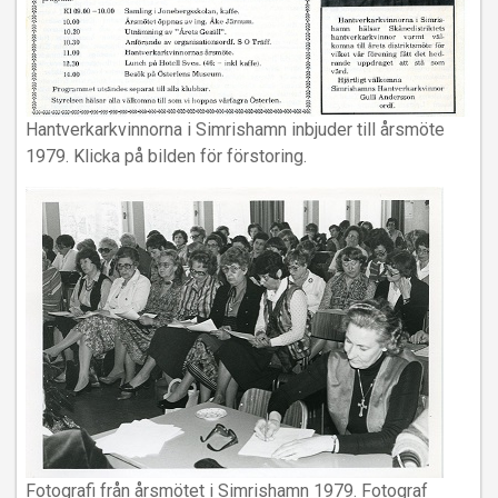
Hantverkarkvinnorna i Simrishamn inbjuder till årsmöte
1979. Klicka på bilden för förstoring.
Fotografi från årsmötet i Simrishamn 1979. Fotograf