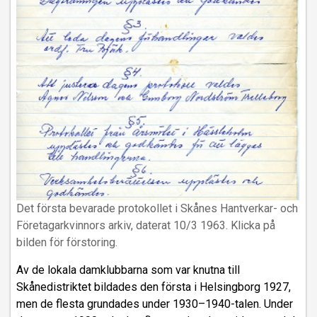
Det första bevarade protokollet i Skånes Hantverkar- och
Företagarkvinnors arkiv, daterat 10/3 1963. Klicka på
bilden för förstoring.
Av de lokala damklubbarna som var knutna till
Skånedistriktet bildades den första i Helsingborg 1927,
men de flesta grundades under 1930–1940-talen. Under