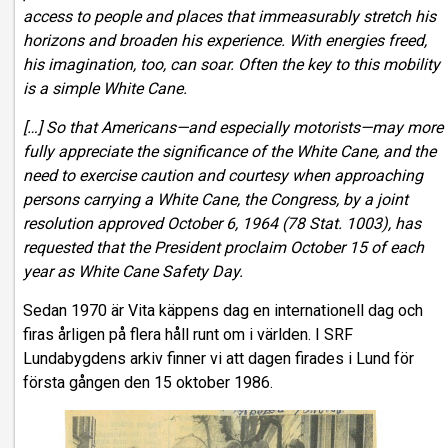
access to people and places that immeasurably stretch his
horizons and broaden his experience. With energies freed,
his imagination, too, can soar. Often the key to this mobility
is a simple White Cane.
[…] So that Americans—and especially motorists—may more
fully appreciate the significance of the White Cane, and the
need to exercise caution and courtesy when approaching
persons carrying a White Cane, the Congress, by a joint
resolution approved October 6, 1964 (78 Stat. 1003), has
requested that the President proclaim October 15 of each
year as White Cane Safety Day.
Sedan 1970 är Vita käppens dag en internationell dag och
firas årligen på flera håll runt om i världen. I SRF
Lundabygdens arkiv finner vi att dagen firades i Lund för
första gången den 15 oktober 1986.