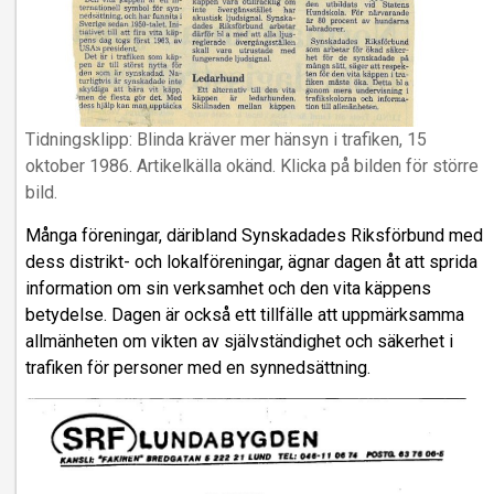
Tidningsklipp: Blinda kräver mer hänsyn i trafiken, 15
oktober 1986. Artikelkälla okänd. Klicka på bilden för större
bild.
Många föreningar, däribland Synskadades Riksförbund med
dess distrikt- och lokalföreningar, ägnar dagen åt att sprida
information om sin verksamhet och den vita käppens
betydelse. Dagen är också ett tillfälle att uppmärksamma
allmänheten om vikten av självständighet och säkerhet i
trafiken för personer med en synnedsättning.