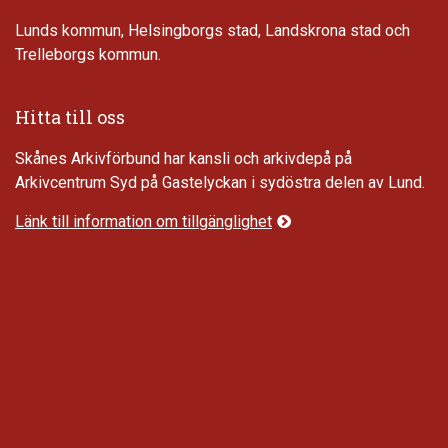
Lunds kommun, Helsingborgs stad, Landskrona stad och
Trelleborgs kommun.
Hitta till oss
Skånes Arkivförbund har kansli och arkivdepå på
Arkivcentrum Syd på Gastelyckan i sydöstra delen av Lund.
Länk till information om tillgänglighet