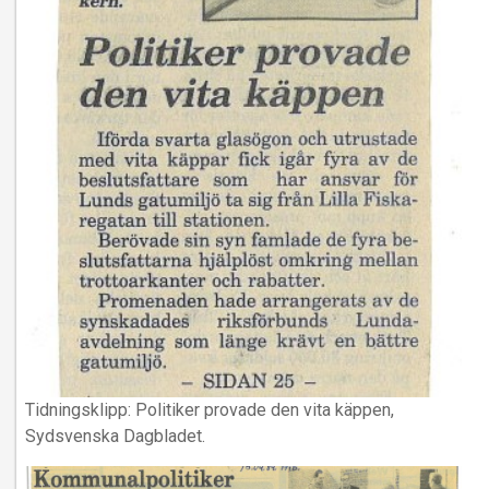
Tidningsklipp: Politiker provade den vita käppen,
Sydsvenska Dagbladet.