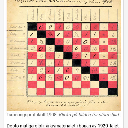
Turneringsprotokoll 1908.
Klicka på bilden för större bild.
Desto matigare blir arkivmaterialet i början av 1920-talet.