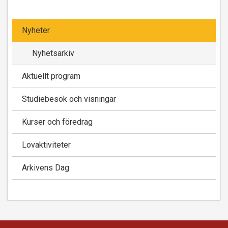
Nyheter
Nyhetsarkiv
Aktuellt program
Studiebesök och visningar
Kurser och föredrag
Lovaktiviteter
Arkivens Dag