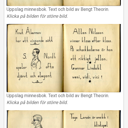
Uppslag minnesbok. Text och bild av Bengt Theorin.
Klicka på bilden för större bild.
Uppslag minnesbok. Text och bild av Bengt Theorin.
Klicka på bilden för större bild.