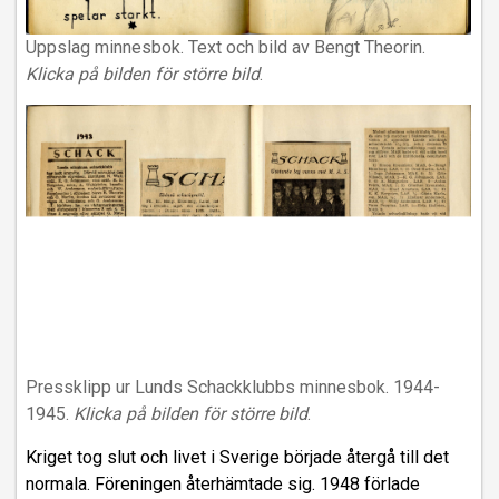
Uppslag minnesbok. Text och bild av Bengt Theorin.
Klicka på bilden för större bild
.
Pressklipp ur Lunds Schackklubbs minnesbok. 1944-
1945.
Klicka på bilden för större bild
.
Kriget tog slut och livet i Sverige började återgå till det
normala. Föreningen återhämtade sig. 1948 förlade