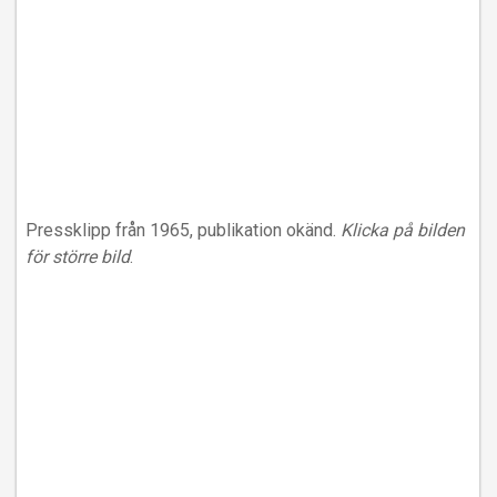
Pressklipp från 1965, publikation okänd.
Klicka på bilden
för större bild
.