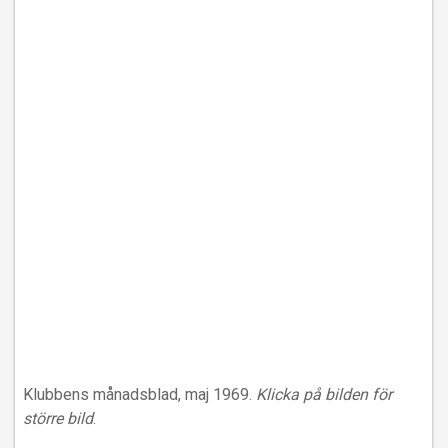
Klubbens månadsblad, maj 1969.
Klicka på bilden för
större bild
.