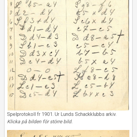
Spelprotokoll fr 1901. Ur Lunds Schackklubbs arkiv.
Klicka på bilden för större bild.