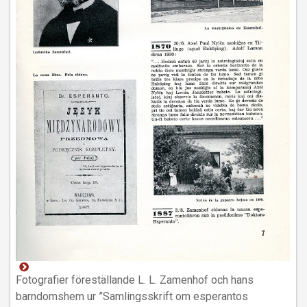
Fotografier föreställande L. L. Zamenhof och hans
barndomshem ur ”Samlingsskrift om esperantos