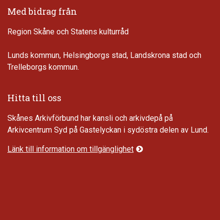
Med bidrag från
Region Skåne och Statens kulturråd
Lunds kommun, Helsingborgs stad, Landskrona stad och
Trelleborgs kommun.
Hitta till oss
Skånes Arkivförbund har kansli och arkivdepå på
Arkivcentrum Syd på Gastelyckan i sydöstra delen av Lund.
Länk till information om tillgänglighet