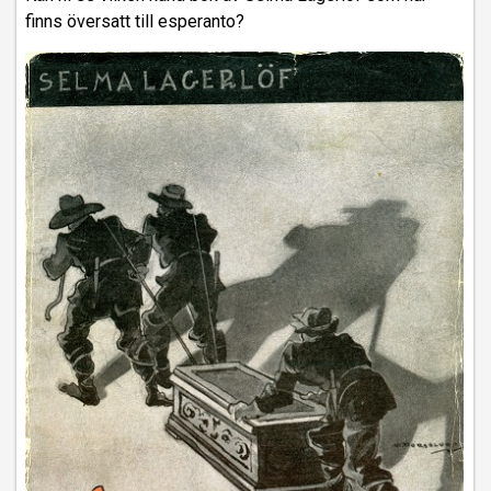
finns översatt till esperanto?