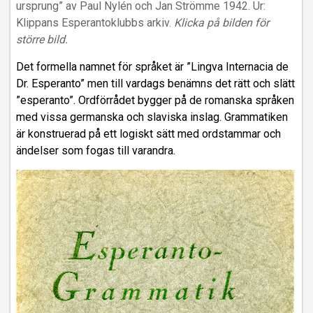
ursprung” av Paul Nylén och Jan Strömme 1942. Ur:
Klippans Esperantoklubbs arkiv.
Klicka på bilden för
större bild.
Det formella namnet för språket är ”Lingva Internacia de
Dr. Esperanto” men till vardags benämns det rätt och slätt
”esperanto”. Ordförrådet bygger på de romanska språken
med vissa germanska och slaviska inslag. Grammatiken
är konstruerad på ett logiskt sätt med ordstammar och
ändelser som fogas till varandra.