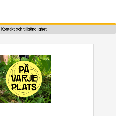
Kontakt och tillgänglighet