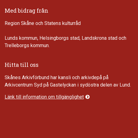
Med bidrag från
Region Skåne och Statens kulturråd
Lunds kommun, Helsingborgs stad, Landskrona stad och
Trelleborgs kommun.
Hitta till oss
Skånes Arkivförbund har kansli och arkivdepå på
Arkivcentrum Syd på Gastelyckan i sydöstra delen av Lund.
Länk till information om tillgänglighet