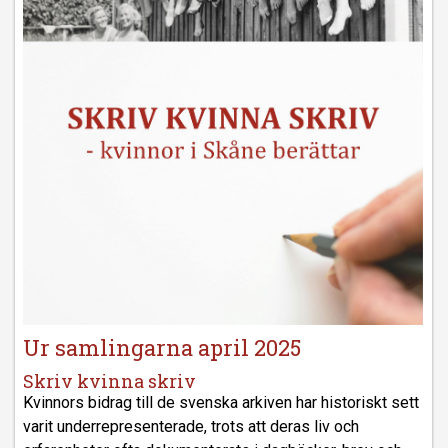
Ur samlingarna april 2025
Skriv kvinna skriv
Kvinnors bidrag till de svenska arkiven har historiskt sett
varit underrepresenterade, trots att deras liv och