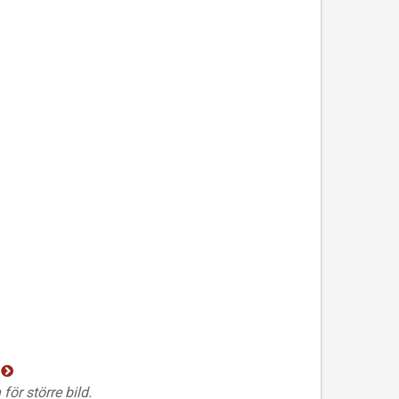
för större bild.