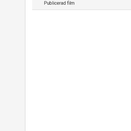
Publicerad film