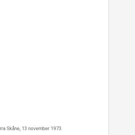
orra Skåne, 13 november 1973.