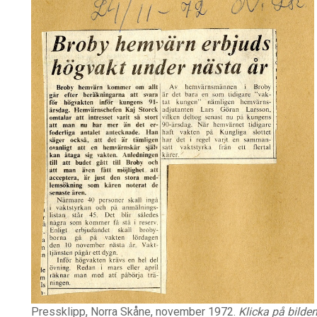
Pressklipp, Norra Skåne, november 1972.
Klicka på bilden 